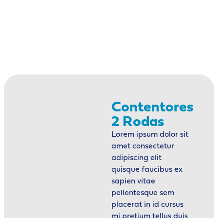
Contentores
2 Rodas
Lorem ipsum dolor sit
amet consectetur
adipiscing elit
quisque faucibus ex
sapien vitae
pellentesque sem
placerat in id cursus
mi pretium tellus duis