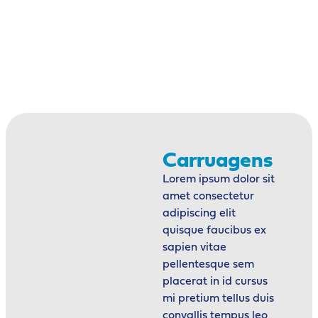
Carruagens
Lorem ipsum dolor sit
amet consectetur
adipiscing elit
quisque faucibus ex
sapien vitae
pellentesque sem
placerat in id cursus
mi pretium tellus duis
convallis tempus leo